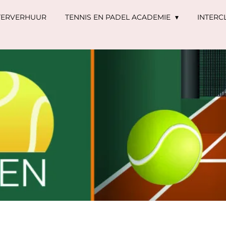
TERVERHUUR
TENNIS EN PADEL ACADEMIE
INTERC