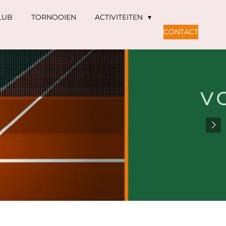
LUB
TORNOOIEN
ACTIVITEITEN
CONTACT