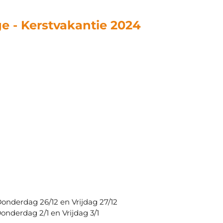
e - Kerstvakantie 2024
onderdag 26/12 en Vrijdag 27/12
nderdag 2/1 en Vrijdag 3/1