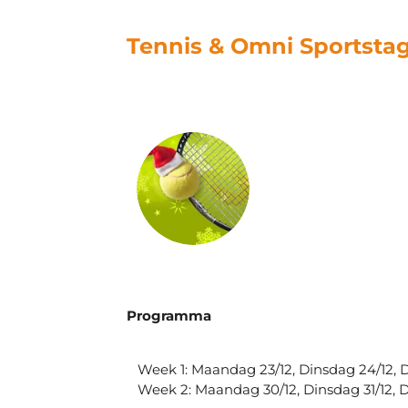
Tennis & Omni Sportstag
Programma
Week 1: Maandag 23/12, Dinsdag 24/12, D
Week 2: Maandag 30/12, Dinsdag 31/12, Do