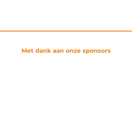
Met dank aan onze sponsors