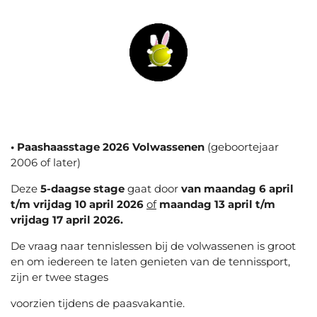
• Paashaasstage 2026 Volwassenen
(geboortejaar
2006 of later)
Deze
5-daagse stage
gaat door
van maandag 6 april
t/m vrijdag 10 april 2026
of
maandag 13 april t/m
vrijdag 17 april 2026.
De vr
aag naar tennislessen bij de volwassenen is groot
en om iedereen te laten genieten van de tennissport,
zijn er twee stages
voorzien tijdens
de paasvakantie.