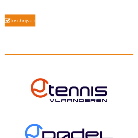
Inschrijven